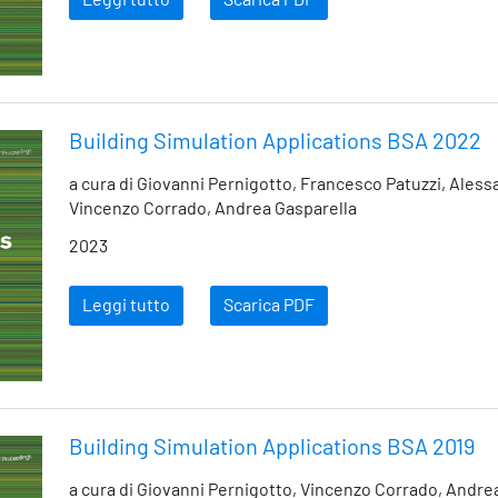
Leggi tutto
Scarica PDF
Building Simulation Applications BSA 2022
a cura di Giovanni Pernigotto, Francesco Patuzzi, Aless
Vincenzo Corrado, Andrea Gasparella
2023
Leggi tutto
Scarica PDF
Building Simulation Applications BSA 2019
a cura di Giovanni Pernigotto, Vincenzo Corrado, Andre