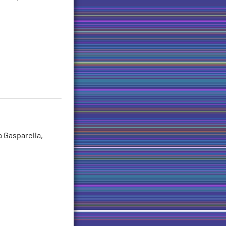
a Gasparella,