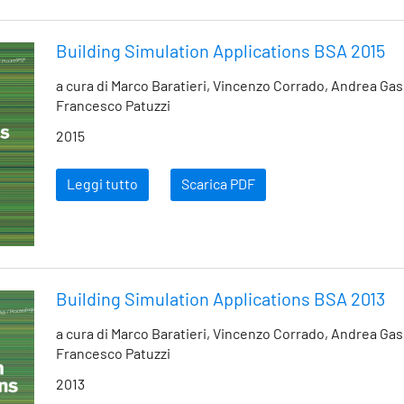
Building Simulation Applications BSA 2015
a cura di Marco Baratieri, Vincenzo Corrado, Andrea Gas
Francesco Patuzzi
2015
Leggi tutto
Scarica PDF
Building Simulation Applications BSA 2013
a cura di Marco Baratieri, Vincenzo Corrado, Andrea Gas
Francesco Patuzzi
2013