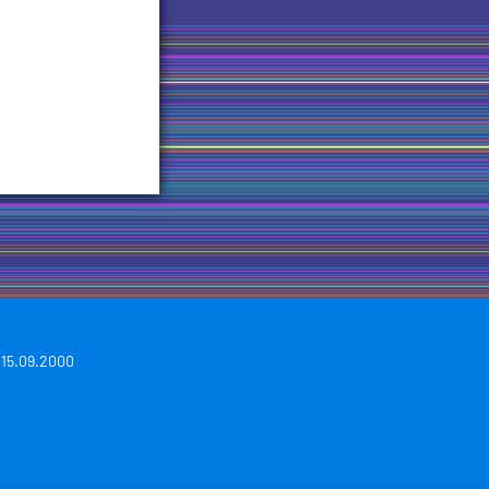
 15.09.2000