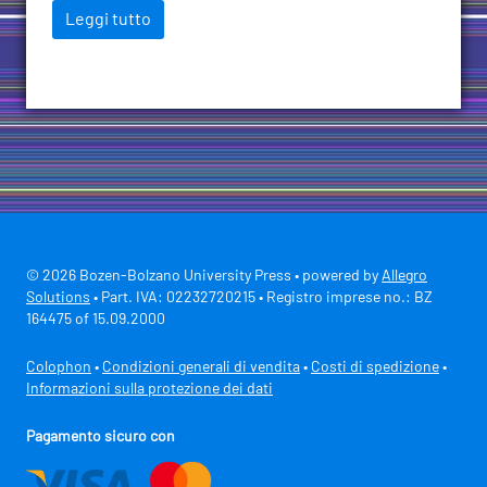
Leggi tutto
© 2026 Bozen-Bolzano University Press • powered by
Allegro
Solutions
• Part. IVA: 02232720215 • Registro imprese no.: BZ
164475 of 15.09.2000
Colophon
•
Condizioni generali di vendita
•
Costi di spedizione
•
Informazioni sulla protezione dei dati
Pagamento sicuro con