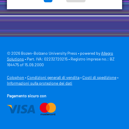
© 2026 Bozen-Bolzano University Press • powered by
Allegro
Solutions
• Part. IVA: 02232720215 • Registro imprese no.: BZ
164475 of 15.09.2000
Colophon
•
Condizioni generali di vendita
•
Costi di spedizione
•
Informazioni sulla protezione dei dati
Pagamento sicuro con