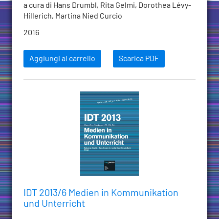
a cura di Hans Drumbl, Rita Gelmi, Dorothea Lévy-
Hillerich, Martina Nied Curcio
2016
Aggiungi al carrello
Scarica PDF
IDT 2013/6 Medien in Kommunikation
und Unterricht