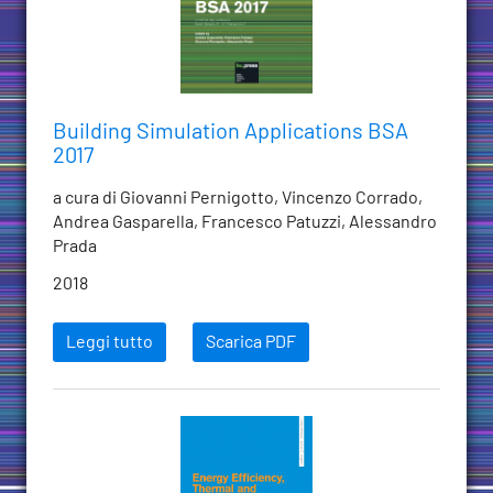
Building Simulation Applications BSA
2017
a cura di Giovanni Pernigotto, Vincenzo Corrado,
Andrea Gasparella, Francesco Patuzzi, Alessandro
Prada
2018
Leggi tutto
Scarica PDF