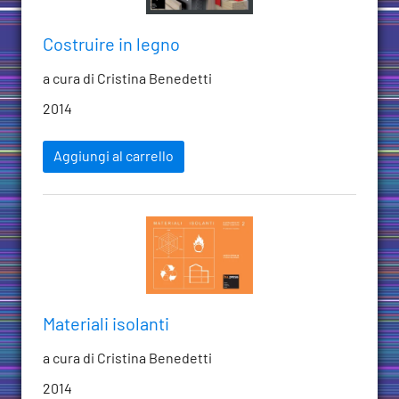
Costruire in legno
a cura di Cristina Benedetti
2014
Aggiungi al carrello
Materiali isolanti
a cura di Cristina Benedetti
2014