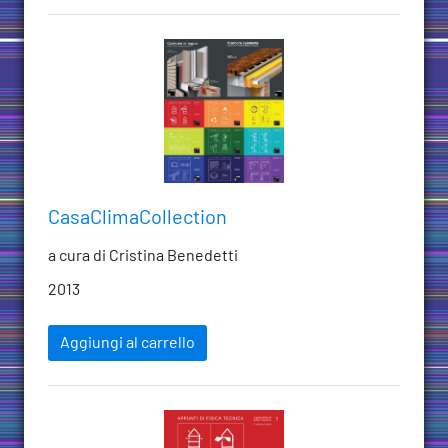
CasaClimaCollection
a cura di Cristina Benedetti
2013
Aggiungi al carrello