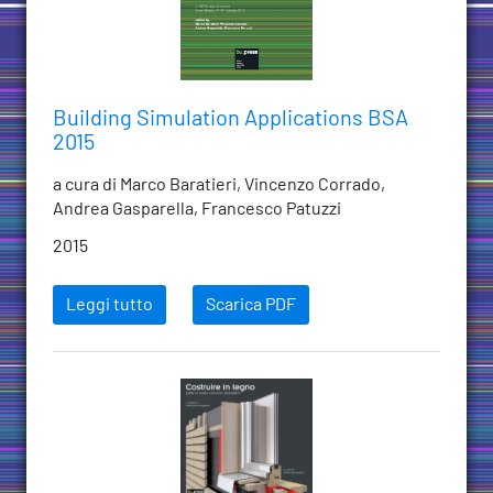
Building Simulation Applications BSA
2015
a cura di Marco Baratieri, Vincenzo Corrado,
Andrea Gasparella, Francesco Patuzzi
2015
Leggi tutto
Scarica PDF