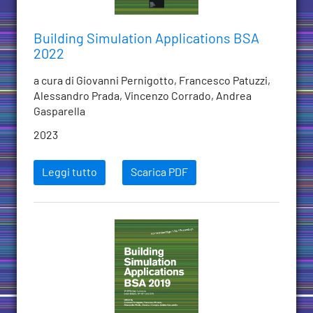
Building Simulation Applications BSA
2022
a cura di Giovanni Pernigotto, Francesco Patuzzi,
Alessandro Prada, Vincenzo Corrado, Andrea
Gasparella
2023
Leggi tutto
Scarica PDF