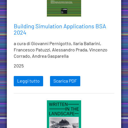
Building Simulation Applications BSA
2024
a cura di Giovanni Pernigotto, Ilaria Ballarini,
Francesco Patuzzi, Alessandro Prada, Vincenzo
Corrado, Andrea Gasparella
2025
Leggi tutto
Scarica PDF