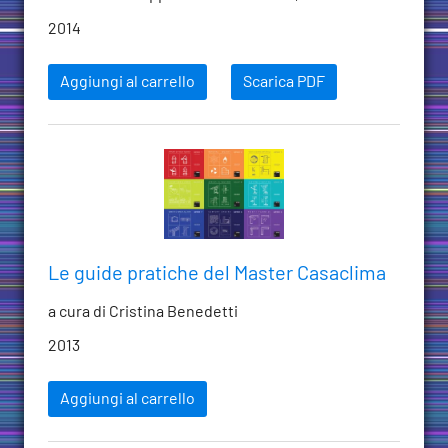
2014
Aggiungi al carrello
Scarica PDF
Le guide pratiche del Master Casaclima
a cura di Cristina Benedetti
2013
Aggiungi al carrello