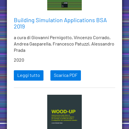
Building Simulation Applications BSA
2019
a cura di Giovanni Pernigotto, Vincenzo Corrado,
Andrea Gasparella, Francesco Patuzzi, Alessandro
Prada
2020
Leggi tutto
Scarica PDF