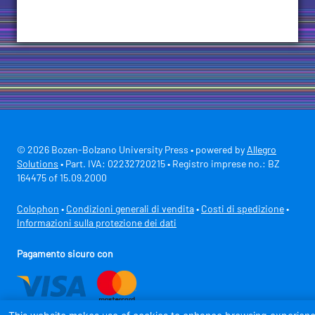
© 2026 Bozen-Bolzano University Press • powered by
Allegro
Solutions
• Part. IVA: 02232720215 • Registro imprese no.: BZ
164475 of 15.09.2000
Colophon
•
Condizioni generali di vendita
•
Costi di spedizione
•
Informazioni sulla protezione dei dati
Pagamento sicuro con