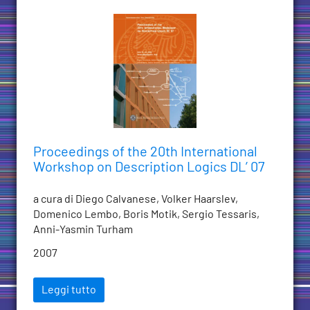
Proceedings of the 20th International
Workshop on Description Logics DL’ 07
a cura di Diego Calvanese, Volker Haarslev,
Domenico Lembo, Boris Motik, Sergio Tessaris,
Anni-Yasmin Turham
2007
Leggi tutto