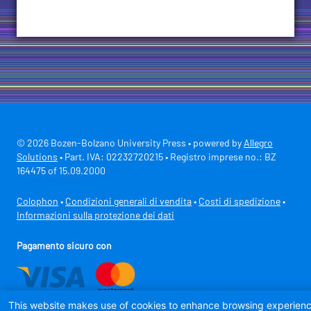
© 2026 Bozen-Bolzano University Press • powered by
Allegro
Solutions
• Part. IVA: 02232720215 • Registro imprese no.: BZ
164475 of 15.09.2000
Colophon
•
Condizioni generali di vendita
•
Costi di spedizione
•
Informazioni sulla protezione dei dati
Pagamento sicuro con
This website makes use of cookies to enhance browsing experien