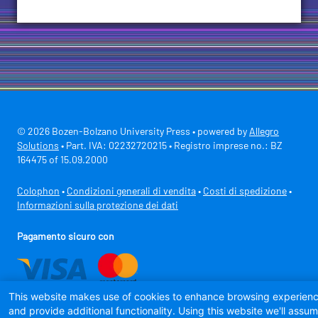
© 2026 Bozen-Bolzano University Press • powered by
Allegro
Solutions
• Part. IVA: 02232720215 • Registro imprese no.: BZ
164475 of 15.09.2000
Colophon
•
Condizioni generali di vendita
•
Costi di spedizione
•
Informazioni sulla protezione dei dati
Pagamento sicuro con
This website makes use of cookies to enhance browsing experien
and provide additional functionality. Using this website we'll assu