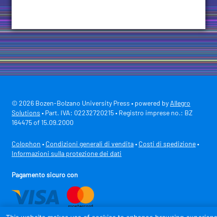
© 2026 Bozen-Bolzano University Press • powered by
Allegro
Solutions
• Part. IVA: 02232720215 • Registro imprese no.: BZ
164475 of 15.09.2000
Colophon
•
Condizioni generali di vendita
•
Costi di spedizione
•
Informazioni sulla protezione dei dati
Pagamento sicuro con