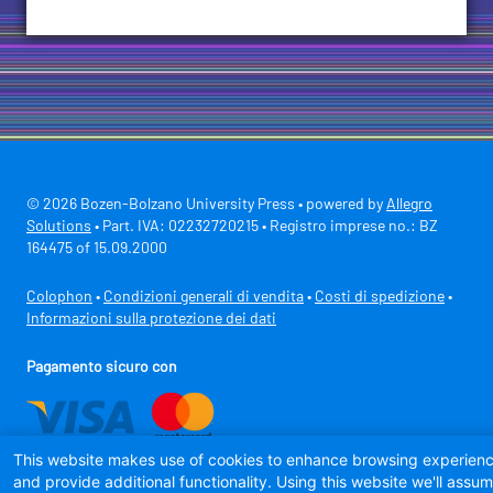
© 2026 Bozen-Bolzano University Press • powered by
Allegro
Solutions
• Part. IVA: 02232720215 • Registro imprese no.: BZ
164475 of 15.09.2000
Colophon
•
Condizioni generali di vendita
•
Costi di spedizione
•
Informazioni sulla protezione dei dati
Pagamento sicuro con
This website makes use of cookies to enhance browsing experien
and provide additional functionality. Using this website we'll assu