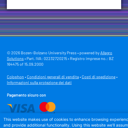
© 2026 Bozen-Bolzano University Press • powered by
Allegro
Solutions
• Part. IVA: 02232720215 • Registro imprese no.: BZ
164475 of 15.09.2000
Colophon
•
Condizioni generali di vendita
•
Costi di spedizione
•
Informazioni sulla protezione dei dati
Pagamento sicuro con
This website makes use of cookies to enhance browsing experien
and provide additional functionality. Using this website we'll assu