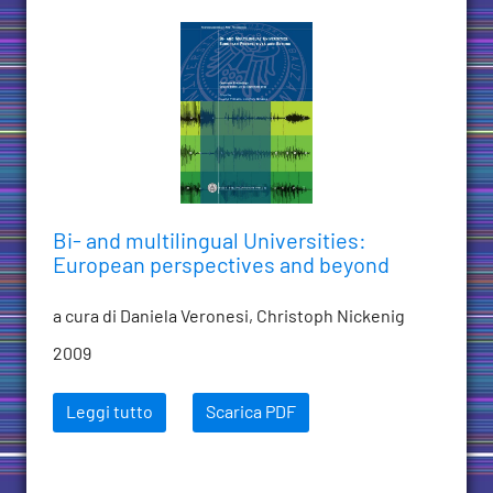
Bi- and multilingual Universities:
European perspectives and beyond
a cura di Daniela Veronesi, Christoph Nickenig
2009
Leggi tutto
Scarica PDF