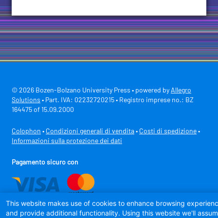
© 2026 Bozen-Bolzano University Press • powered by
Allegro
Solutions
• Part. IVA: 02232720215 • Registro imprese no.: BZ
164475 of 15.09.2000
Colophon
•
Condizioni generali di vendita
•
Costi di spedizione
•
Informazioni sulla protezione dei dati
Pagamento sicuro con
This website makes use of cookies to enhance browsing experien
and provide additional functionality. Using this website we'll assu