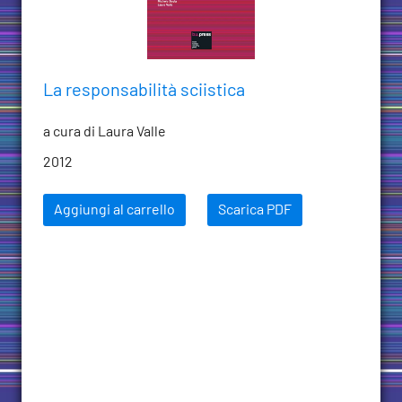
La responsabilità sciistica
a cura di Laura Valle
2012
Aggiungi al carrello
Scarica PDF