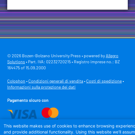
© 2026 Bozen-Bolzano University Press • powered by
Allegro
Solutions
• Part. IVA: 02232720215 • Registro imprese no.: BZ
164475 of 15.09.2000
Colophon
•
Condizioni generali di vendita
•
Costi di spedizione
•
Informazioni sulla protezione dei dati
Pagamento sicuro con
This website makes use of cookies to enhance browsing experien
and provide additional functionality. Using this website we'll assu