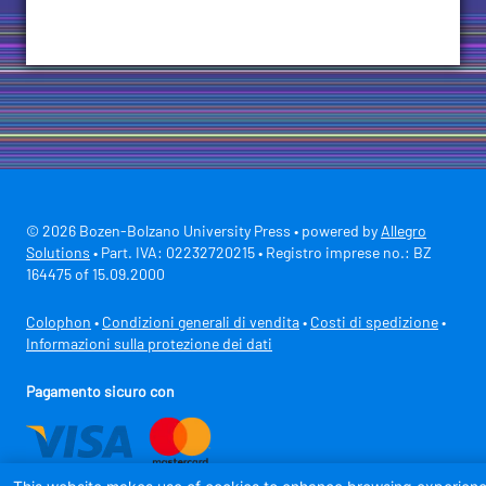
© 2026 Bozen-Bolzano University Press • powered by
Allegro
Solutions
• Part. IVA: 02232720215 • Registro imprese no.: BZ
164475 of 15.09.2000
Colophon
•
Condizioni generali di vendita
•
Costi di spedizione
•
Informazioni sulla protezione dei dati
Pagamento sicuro con