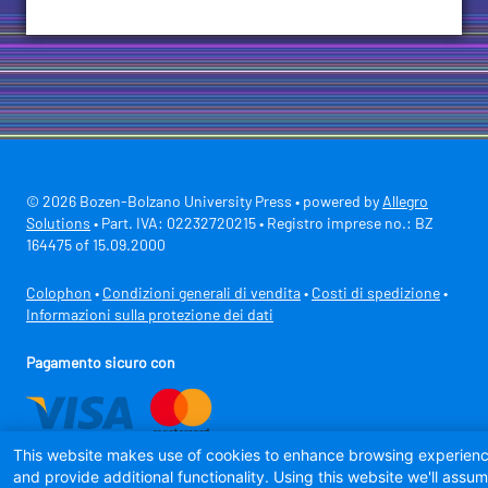
© 2026 Bozen-Bolzano University Press • powered by
Allegro
Solutions
• Part. IVA: 02232720215 • Registro imprese no.: BZ
164475 of 15.09.2000
Colophon
•
Condizioni generali di vendita
•
Costi di spedizione
•
Informazioni sulla protezione dei dati
Pagamento sicuro con
This website makes use of cookies to enhance browsing experien
and provide additional functionality. Using this website we'll assu