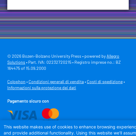
© 2026 Bozen-Bolzano University Press • powered by
Allegro
Solutions
• Part. IVA: 02232720215 • Registro imprese no.: BZ
164475 of 15.09.2000
Colophon
•
Condizioni generali di vendita
•
Costi di spedizione
•
Informazioni sulla protezione dei dati
Pagamento sicuro con
This website makes use of cookies to enhance browsing experien
and provide additional functionality. Using this website we'll assu