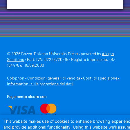
© 2026 Bozen-Bolzano University Press • powered by
Allegro
Solutions
• Part. IVA: 02232720215 • Registro imprese no.: BZ
164475 of 15.09.2000
Colophon
•
Condizioni generali di vendita
•
Costi di spedizione
•
Informazioni sulla protezione dei dati
Pagamento sicuro con
This website makes use of cookies to enhance browsing experien
and provide additional functionality. Using this website we'll assu