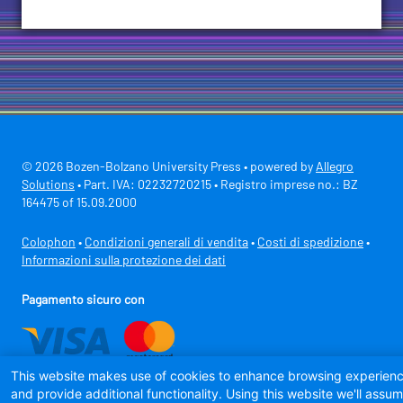
© 2026 Bozen-Bolzano University Press • powered by
Allegro
Solutions
• Part. IVA: 02232720215 • Registro imprese no.: BZ
164475 of 15.09.2000
Colophon
•
Condizioni generali di vendita
•
Costi di spedizione
•
Informazioni sulla protezione dei dati
Pagamento sicuro con
This website makes use of cookies to enhance browsing experien
and provide additional functionality. Using this website we'll assu