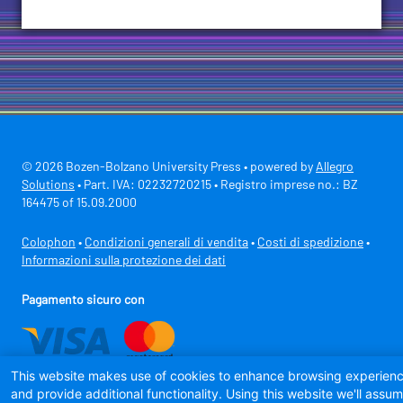
© 2026 Bozen-Bolzano University Press • powered by
Allegro
Solutions
• Part. IVA: 02232720215 • Registro imprese no.: BZ
164475 of 15.09.2000
Colophon
•
Condizioni generali di vendita
•
Costi di spedizione
•
Informazioni sulla protezione dei dati
Pagamento sicuro con
This website makes use of cookies to enhance browsing experien
and provide additional functionality. Using this website we'll assu