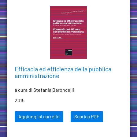
Efficacia ed efficienza della pubblica
amministrazione
a cura di Stefania Baroncelli
2015
Aggiungi al carrello
Scarica PDF