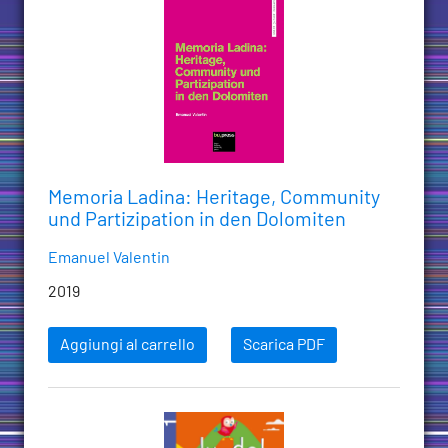
Memoria Ladina: Heritage, Community
und Partizipation in den Dolomiten
Emanuel Valentin
2019
Aggiungi al carrello
Scarica PDF