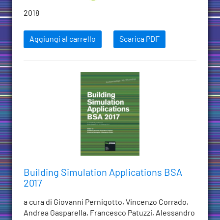
2018
Aggiungi al carrello
Scarica PDF
Building Simulation Applications BSA
2017
a cura di Giovanni Pernigotto, Vincenzo Corrado,
Andrea Gasparella, Francesco Patuzzi, Alessandro