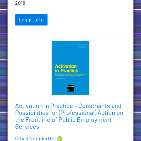
2018
Leggi tutto
Activation in Practice – Constraints and
Possibilities for (Professional) Action on
the Frontline of Public Employment
Services
Urban Nothdurfter