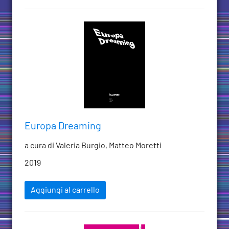
Europa Dreaming
a cura di Valeria Burgio, Matteo Moretti
2019
Aggiungi al carrello