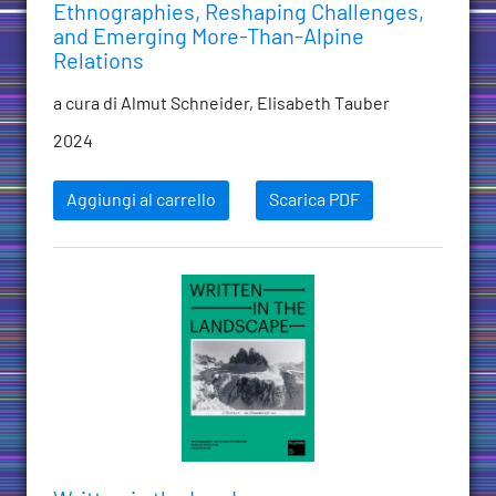
Ethnographies, Reshaping Challenges,
and Emerging More-Than-Alpine
Relations
a cura di Almut Schneider, Elisabeth Tauber
2024
Aggiungi al carrello
Scarica PDF