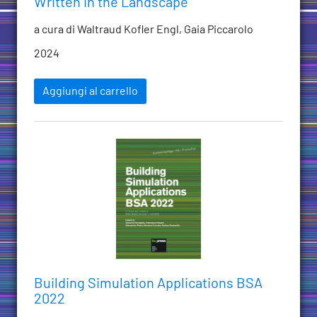
Written in the Landscape
a cura di Waltraud Kofler Engl, Gaia Piccarolo
2024
Aggiungi al carrello
Building Simulation Applications BSA
2022