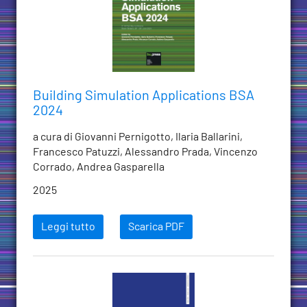
Building Simulation Applications BSA
2024
a cura di Giovanni Pernigotto, Ilaria Ballarini,
Francesco Patuzzi, Alessandro Prada, Vincenzo
Corrado, Andrea Gasparella
2025
Leggi tutto
Scarica PDF