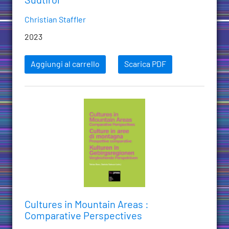
Südtirol
Christian Staffler
2023
Aggiungi al carrello
Scarica PDF
Cultures in Mountain Areas :
Comparative Perspectives