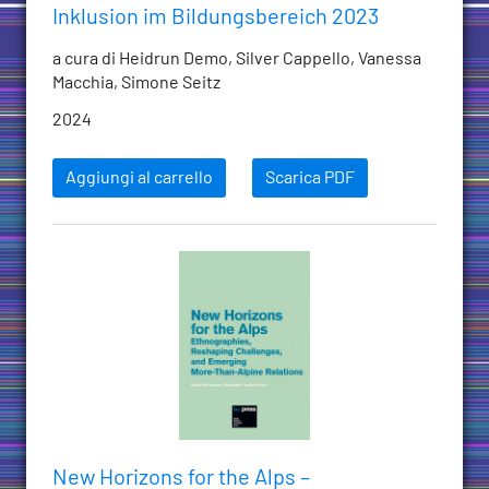
Inklusion im Bildungsbereich 2023
a cura di Heidrun Demo, Silver Cappello, Vanessa
Macchia, Simone Seitz
2024
Aggiungi al carrello
Scarica PDF
New Horizons for the Alps –