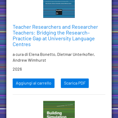
Teacher Researchers and Researcher
Teachers: Bridging the Research–
Practice Gap at University Language
Centres
a cura di Elena Bonetto, Dietmar Unterkofler,
Andrew Wimhurst
2026
Aggiungi al carrello
Scarica PDF