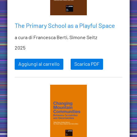
The Primary School as a Playful Space
a cura di Francesca Berti, Simone Seitz
2025
Aggiungi al carrello
Scarica PDF