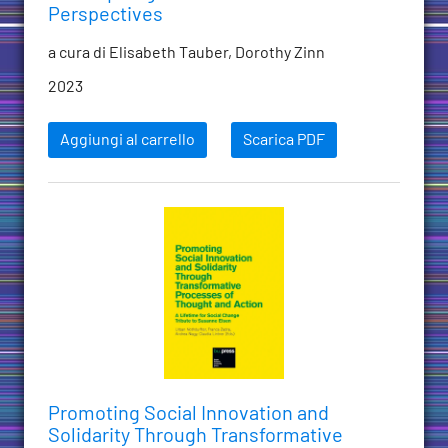
Perspectives
a cura di Elisabeth Tauber, Dorothy Zinn
2023
Aggiungi al carrello
Scarica PDF
Promoting Social Innovation and
Solidarity Through Transformative