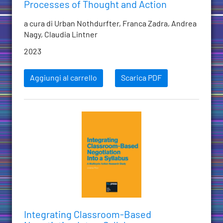
Processes of Thought and Action
a cura di Urban Nothdurfter, Franca Zadra, Andrea
Nagy, Claudia Lintner
2023
Aggiungi al carrello
Scarica PDF
Integrating Classroom-Based