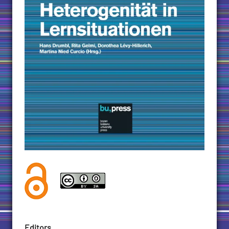
Editors