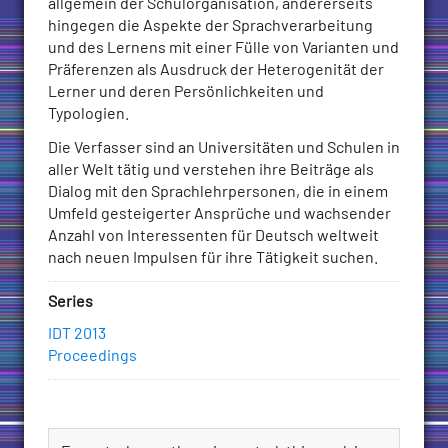
allgemein der Schulorganisation, andererseits
hingegen die Aspekte der Sprachverarbeitung
und des Lernens mit einer Fülle von Varianten und
Präferenzen als Ausdruck der Heterogenität der
Lerner und deren Persönlichkeiten und
Typologien.
Die Verfasser sind an Universitäten und Schulen in
aller Welt tätig und verstehen ihre Beiträge als
Dialog mit den Sprachlehrpersonen, die in einem
Umfeld gesteigerter Ansprüche und wachsender
Anzahl von Interessenten für Deutsch weltweit
nach neuen Impulsen für ihre Tätigkeit suchen.
Series
IDT 2013
Proceedings