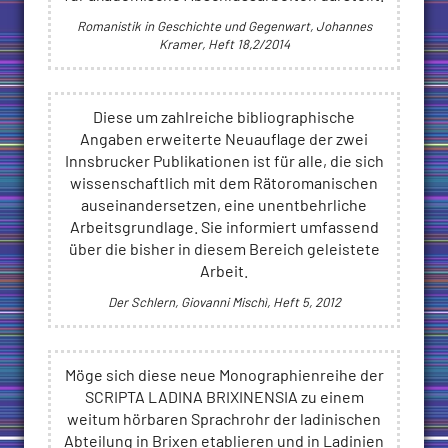
Romanistik in Geschichte und Gegenwart, Johannes
Kramer, Heft 18,2/2014
Diese um zahlreiche bibliographische
Angaben erweiterte Neuauflage der zwei
Innsbrucker Publikationen ist für alle, die sich
wissenschaftlich mit dem Rätoromanischen
auseinandersetzen, eine unentbehrliche
Arbeitsgrundlage. Sie informiert umfassend
über die bisher in diesem Bereich geleistete
Arbeit.
Der Schlern, Giovanni Mischì, Heft 5, 2012
Möge sich diese neue Monographienreihe der
SCRIPTA LADINA BRIXINENSIA zu einem
weitum hörbaren Sprachrohr der ladinischen
Abteilung in Brixen etablieren und in Ladinien