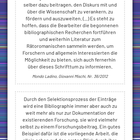
selber dazu beitragen, den Diskurs mit und
über die Wissenschaft zu verankern, zu
fördern und auszuweiten. (...) Es steht zu
hoffen, dass die Bearbeiter die begonnenen
bibliographischen Recherchen fortführen
und weiterhin Literatur zum
Rätoromanischen sammeln werden, um
Forschern und allgemein Interessierten die
Möglichkeit zu bieten, sich auch fernerhin
über dieses Schrifttum zu informieren.
Mondo Ladino, Giovanni Mischì, Nr. 36/2012
Durch den Selektionsprozess der Einträge
wird eine Bibliographie immer aber auch zu
weit mehr als nur zur Dokumentation der
existierenden Forschung, sie wird vielmehr
selbst zu einem Forschungsbeitrag. Ein gutes
Beispiel dafür ist die vorliegende Arbeit, die