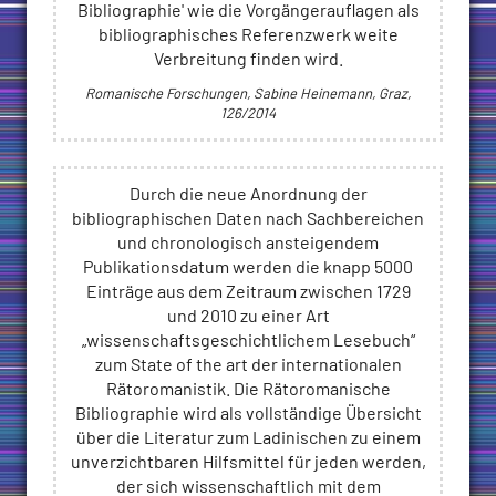
Bibliographie' wie die Vorgängerauflagen als
bibliographisches Referenzwerk weite
Verbreitung finden wird.
Romanische Forschungen, Sabine Heinemann, Graz,
126/2014
Durch die neue Anordnung der
bibliographischen Daten nach Sachbereichen
und chronologisch ansteigendem
Publikationsdatum werden die knapp 5000
Einträge aus dem Zeitraum zwischen 1729
und 2010 zu einer Art
„wissenschaftsgeschichtlichem Lesebuch“
zum State of the art der internationalen
Rätoromanistik. Die Rätoromanische
Bibliographie wird als vollständige Übersicht
über die Literatur zum Ladinischen zu einem
unverzichtbaren Hilfsmittel für jeden werden,
der sich wissenschaftlich mit dem