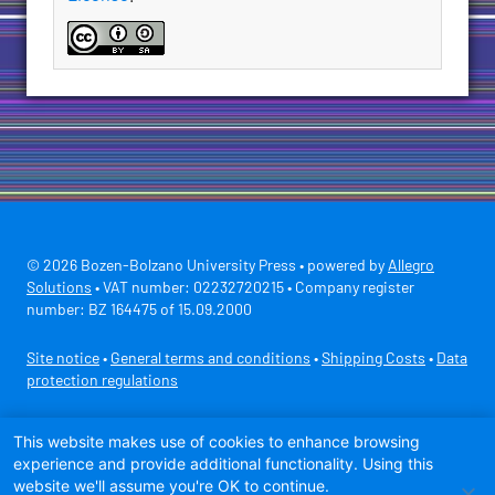
© 2026 Bozen-Bolzano University Press • powered by
Allegro
Solutions
• VAT number: 02232720215 • Company register
number: BZ 164475 of 15.09.2000
Site notice
•
General terms and conditions
•
Shipping Costs
•
Data
protection regulations
Secure payment with
This website makes use of cookies to enhance browsing
experience and provide additional functionality. Using this
website we'll assume you're OK to continue.