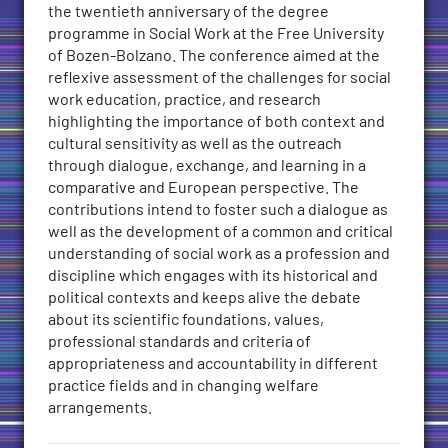
the twentieth anniversary of the degree
Region
programme in Social Work at the Free University
quantity
of Bozen-Bolzano. The conference aimed at the
reflexive assessment of the challenges for social
work education, practice, and research
highlighting the importance of both context and
cultural sensitivity as well as the outreach
through dialogue, exchange, and learning in a
comparative and European perspective. The
contributions intend to foster such a dialogue as
well as the development of a common and critical
understanding of social work as a profession and
discipline which engages with its historical and
political contexts and keeps alive the debate
about its scientific foundations, values,
professional standards and criteria of
appropriateness and accountability in different
practice fields and in changing welfare
arrangements.