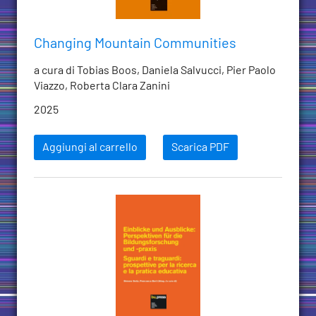
Changing Mountain Communities
a cura di Tobias Boos, Daniela Salvucci, Pier Paolo
Viazzo, Roberta Clara Zanini
2025
Aggiungi al carrello
Scarica PDF