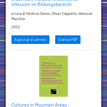
Inklusion im Bildungsbereich
a cura di Heidrun Demo, Silver Cappello, Vanessa
Macchia
2022
Aggiungi al carrello
Scarica PDF
Cultures in Mountain Areas :