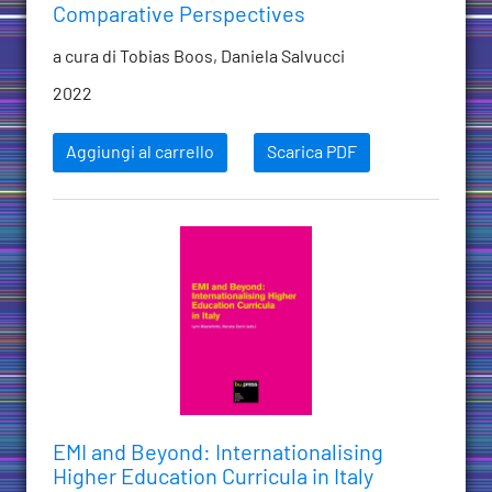
Comparative Perspectives
a cura di Tobias Boos, Daniela Salvucci
2022
Aggiungi al carrello
Scarica PDF
EMI and Beyond: Internationalising
Higher Education Curricula in Italy