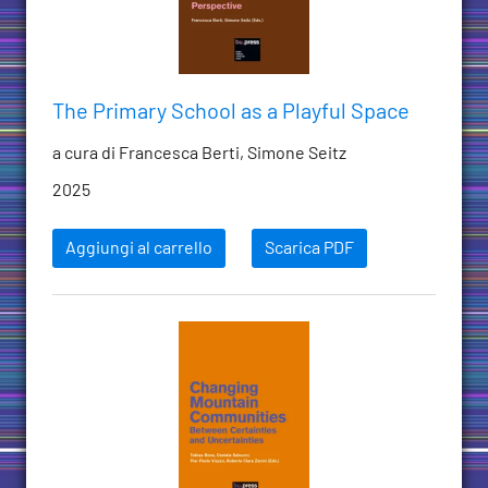
The Primary School as a Playful Space
a cura di Francesca Berti, Simone Seitz
2025
Aggiungi al carrello
Scarica PDF