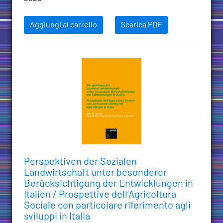
Aggiungi al carrello
Scarica PDF
Perspektiven der Sozialen
Landwirtschaft unter besonderer
Berücksichtigung der Entwicklungen in
Italien / Prospettive dell’Agricoltura
Sociale con particolare riferimento agli
sviluppi in Italia