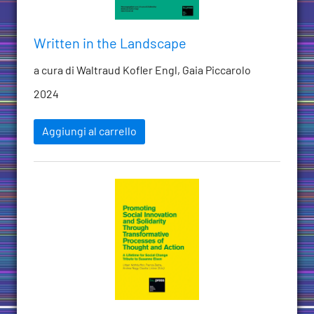
Written in the Landscape
a cura di Waltraud Kofler Engl, Gaia Piccarolo
2024
Aggiungi al carrello