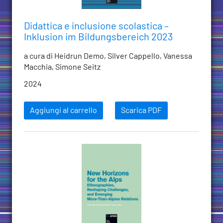
Didattica e inclusione scolastica –
Inklusion im Bildungsbereich 2023
a cura di Heidrun Demo, Silver Cappello, Vanessa
Macchia, Simone Seitz
2024
Aggiungi al carrello
Scarica PDF